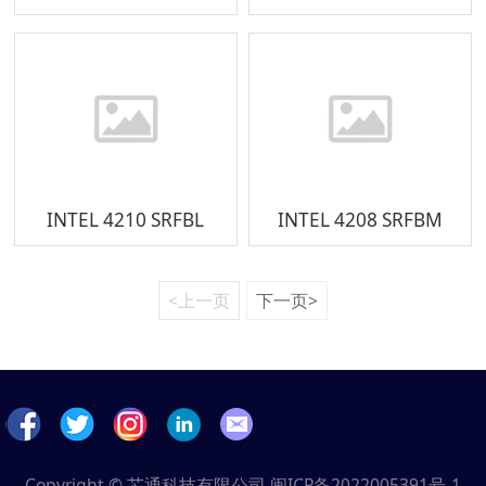
INTEL 4210 SRFBL
INTEL 4208 SRFBM
<上一页
下一页>
Copyright © 芯通科技有限公司
闽ICP备2022005391号-1