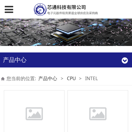
产品中心
您当前的位置:
产品中心
>
CPU
>
INTEL