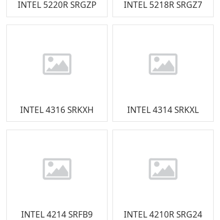
INTEL 5220R SRGZP
INTEL 5218R SRGZ7
INTEL 4316 SRKXH
INTEL 4314 SRKXL
INTEL 4214 SRFB9
INTEL 4210R SRG24