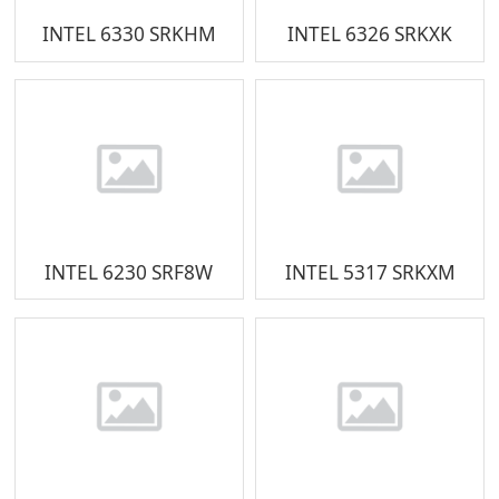
INTEL 6330 SRKHM
INTEL 6326 SRKXK
INTEL 6230 SRF8W
INTEL 5317 SRKXM